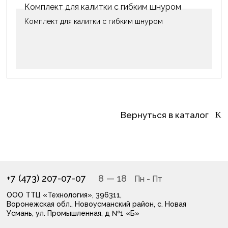
Комплект для калитки с гибким шнуром
Комплект для калитки с гибким шнуром
Вернуться в каталог
+7 (473) 207-07-07
8
— 18
ООО ТТЦ «Технология», 396311,
Воронежская обл., Новоусманский район, с. Новая
Усмань, ул. Промышленная, д №1 «Б»