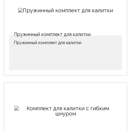
Пружинный комплект для калитки
Пружинный комплект для калитки