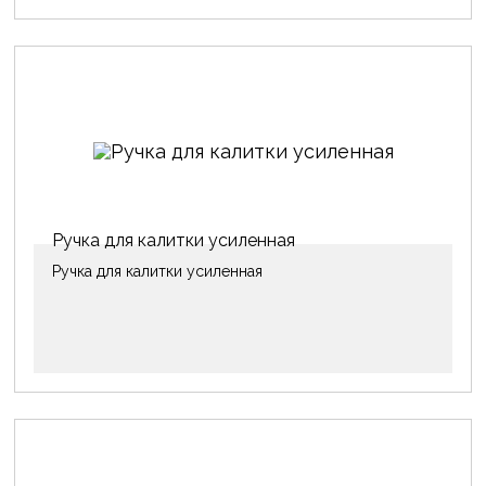
Ручка для калитки усиленная
Ручка для калитки усиленная