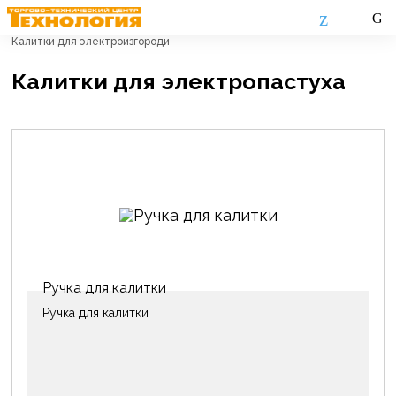
Главная
Каталог
Электропастух
Калитки для электроизгороди
Калитки для электропастуха
Ручка для калитки
Ручка для калитки