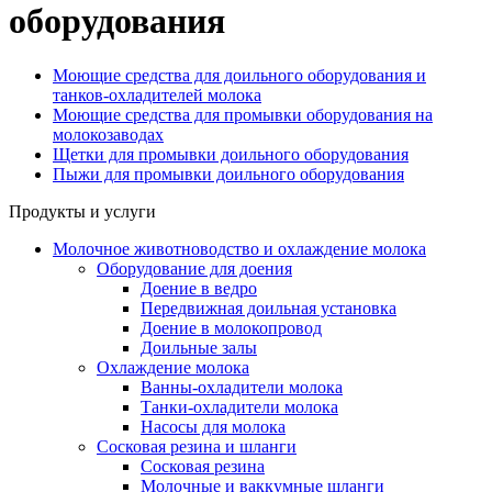
оборудования
Моющие средства для доильного оборудования и
танков-охладителей молока
Моющие средства для промывки оборудования на
молокозаводах
Щетки для промывки доильного оборудования
Пыжи для промывки доильного оборудования
Продукты и услуги
Молочное животноводство и охлаждение молока
Оборудование для доения
Доение в ведро
Передвижная доильная установка
Доение в молокопровод
Доильные залы
Охлаждение молока
Ванны-охладители молока
Танки-охладители молока
Насосы для молока
Сосковая резина и шланги
Сосковая резина
Молочные и ваккумные шланги