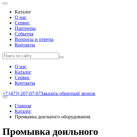
Каталог
О нас
Сервис
Партнеры
События
Вопросы и ответы
Контакты
О нас
Каталог
Сервис
Контакты
+7 (473) 207-07-07
Заказать обратный звонок
Главная
Каталог
Промывка доильного оборудования
Промывка доильного