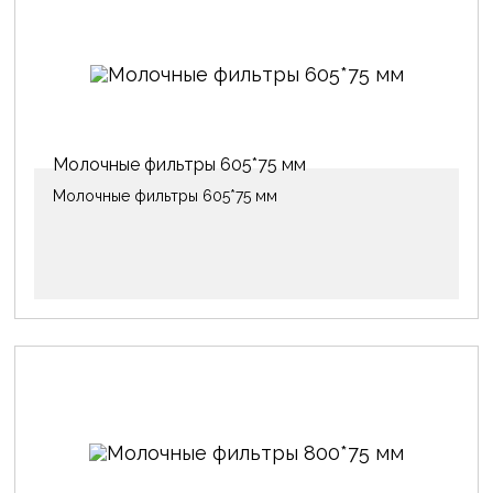
Молочные фильтры 605*75 мм
Молочные фильтры 605*75 мм