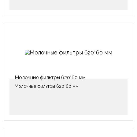
Молочные фильтры 620*60 мм
Молочные фильтры 620*60 мм