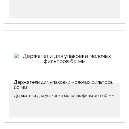
Держатели для упаковки молочых фильтров
60 мм
Держатели для упаковки молочых фильтров 60 мм