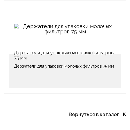
Держатели для упаковки молочых фильтров
75 мм
Держатели для упаковки молочых фильтров 75 мм
Вернуться в каталог