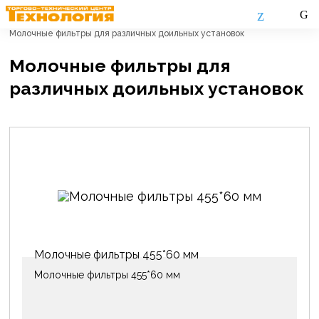
Главная
Каталог
Оригинальные запасные части
Молочные фильтры для различных доильных установок
Молочные фильтры для
различных доильных установок
Молочные фильтры 455*60 мм
Молочные фильтры 455*60 мм