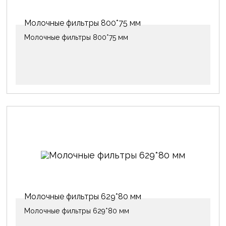
Молочные фильтры 800*75 мм
Молочные фильтры 800*75 мм
Молочные фильтры 629*80 мм
Молочные фильтры 629*80 мм