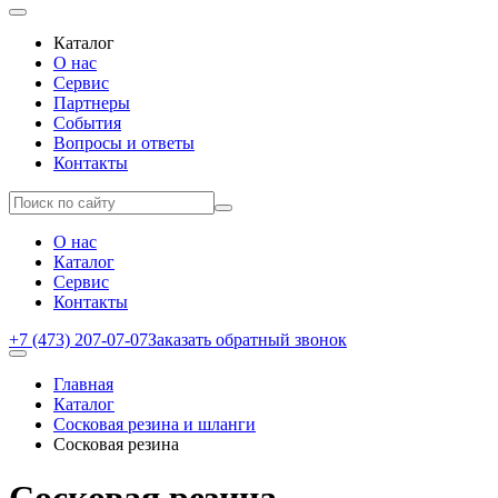
Каталог
О нас
Сервис
Партнеры
События
Вопросы и ответы
Контакты
О нас
Каталог
Сервис
Контакты
+7 (473) 207-07-07
Заказать обратный звонок
Главная
Каталог
Сосковая резина и шланги
Сосковая резина