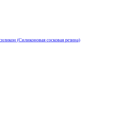
иликон (Силиконовая сосковая резина)