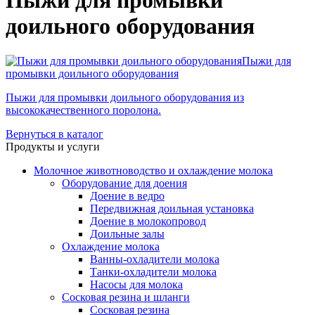
Пыжи для промывки
доильного оборудования
Пыжи для
промывки доильного оборудования
Пыжи для промывки доильного оборудования из
высококачественного поролона.
Вернуться в каталог
Продукты и услуги
Молочное животноводство и охлаждение молока
Оборудование для доения
Доение в ведро
Передвижная доильная установка
Доение в молокопровод
Доильные залы
Охлаждение молока
Ванны-охладители молока
Танки-охладители молока
Насосы для молока
Сосковая резина и шланги
Сосковая резина