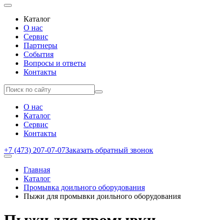
Каталог
О нас
Сервис
Партнеры
События
Вопросы и ответы
Контакты
О нас
Каталог
Сервис
Контакты
+7 (473) 207-07-07
Заказать обратный звонок
Главная
Каталог
Промывка доильного оборудования
Пыжи для промывки доильного оборудования