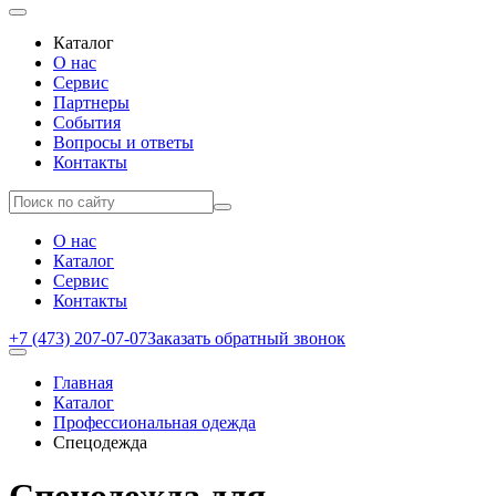
Каталог
О нас
Сервис
Партнеры
События
Вопросы и ответы
Контакты
О нас
Каталог
Сервис
Контакты
+7 (473) 207-07-07
Заказать обратный звонок
Главная
Каталог
Профессиональная одежда
Cпецодежда