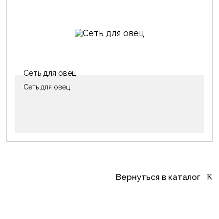
Сеть для овец
Сеть для овец
Вернуться в каталог