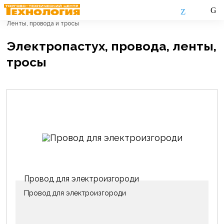
Главная
Каталог
Электропастух
Ленты, провода и тросы
Электропастух, провода, ленты,
тросы
Провод для электроизгороди
Провод для электроизгороди