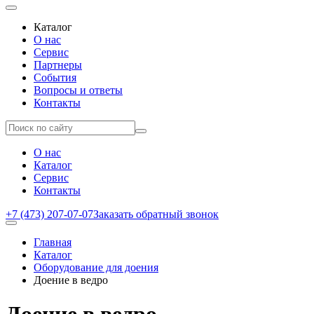
Каталог
О нас
Сервис
Партнеры
События
Вопросы и ответы
Контакты
О нас
Каталог
Сервис
Контакты
+7 (473) 207-07-07
Заказать обратный звонок
Главная
Каталог
Оборудование для доения
Доение в ведро