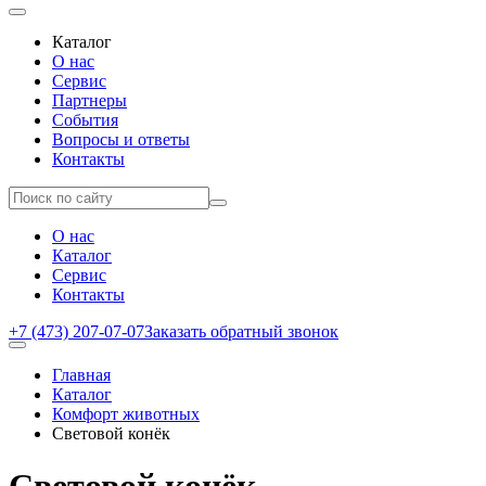
Каталог
О нас
Сервис
Партнеры
События
Вопросы и ответы
Контакты
О нас
Каталог
Сервис
Контакты
+7 (473) 207-07-07
Заказать обратный звонок
Главная
Каталог
Комфорт животных
Световой конёк