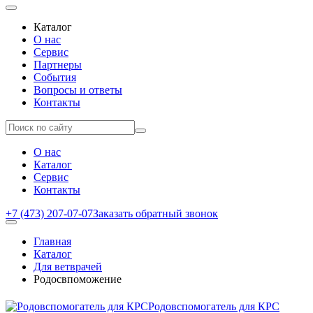
Каталог
О нас
Сервис
Партнеры
События
Вопросы и ответы
Контакты
О нас
Каталог
Сервис
Контакты
+7 (473) 207-07-07
Заказать обратный звонок
Главная
Каталог
Для ветврачей
Родосвпоможение
Родовспомогатель для КРС