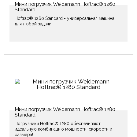
Мини погрузчик Weidemann Hoftrac® 1260
Standard
Hoftrac® 1260 Standard - универсальная машина
для любой задачи!
Мини погрузчик Weidemann Hoftrac® 1280
Standard
Погрузчики Hoftrac® 1280 обеспечивают
идеальную комбинацию мощности, скорости и
размера!