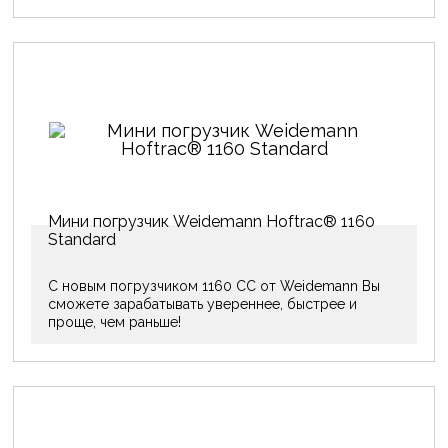
Мини погрузчик Weidemann Hoftrac® 1160
Standard
С новым погрузчиком 1160 CC от Weidemann Вы
сможете зарабатывать увереннее, быстрее и
проще, чем раньше!