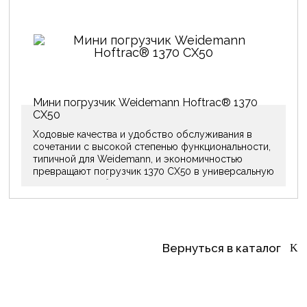
Мини погрузчик Weidemann Hoftrac® 1370
CX50
Ходовые качества и удобство обслуживания в
сочетании с высокой степенью функциональности,
типичной для Weidemann, и экономичностью
превращают погрузчик 1370 CX50 в универсальную
машину для любой отрасли и для предприятия
любого размера.
Вернуться в каталог