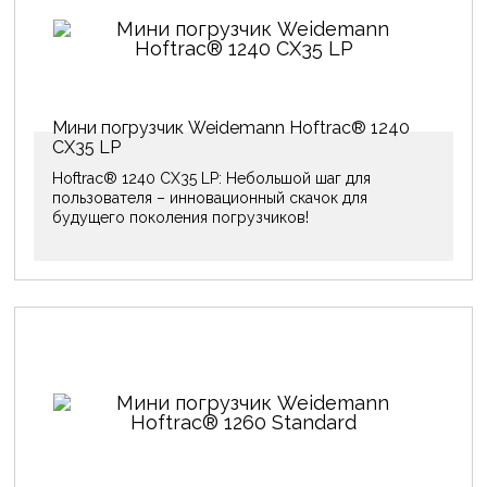
Мини погрузчик Weidemann Hoftrac® 1240
CX35 LP
Hoftrac® 1240 CX35 LP: Небольшой шаг для
пользователя – инновационный скачок для
будущего поколения погрузчиков!