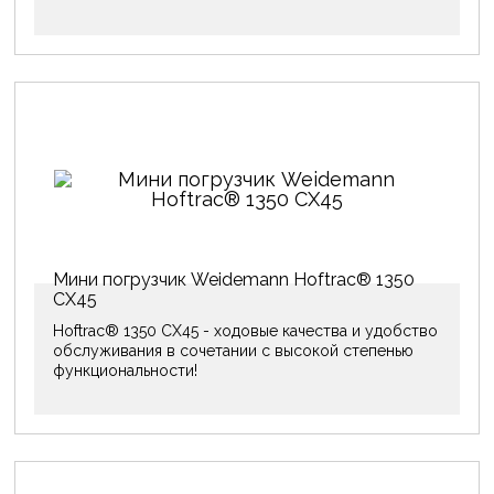
Мини погрузчик Weidemann Hoftrac® 1350
CX45
Hoftrac® 1350 CX45 - ходовые качества и удобство
обслуживания в сочетании с высокой степенью
функциональности!