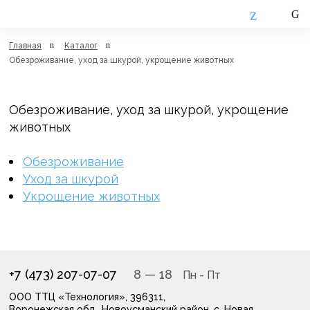
Главная
Каталог
Обезроживание, уход за шкурой, укрощение животных
Обезроживание, уход за шкурой, укрощение
животных
Обезроживание
Уход за шкурой
Укрощение животных
+7 (473) 207-07-07
8
— 18
ООО ТТЦ «Технология», 396311,
Воронежская обл., Новоусманский район, с. Новая