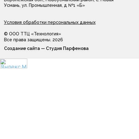
Усмань, ул. Промышленная, д №1 «Б»
Условия обработки персональных данных
© ООО ТТЦ «Технология»
Все права защищены. 2026
Создание сайта —
Студия Парфенова