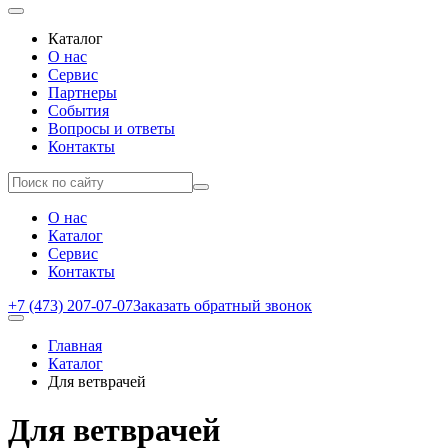
Каталог
О нас
Сервис
Партнеры
События
Вопросы и ответы
Контакты
О нас
Каталог
Сервис
Контакты
+7 (473) 207-07-07
Заказать обратный звонок
Главная
Каталог
Для ветврачей
Для ветврачей