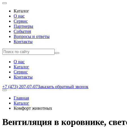
Каталог
О нас
Сервис
Партнеры
События
Вопросы и ответы
Контакты
О нас
Каталог
Сервис
Контакты
+7 (473) 207-07-07
Заказать обратный звонок
Главная
Каталог
Комфорт животных
Вентиляция в коровнике, свет