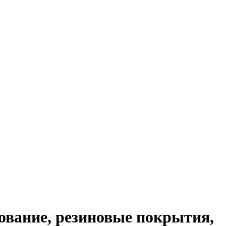
дование, резиновые покрытия,