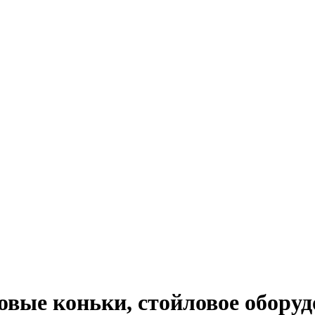
овые коньки, стойловое обору