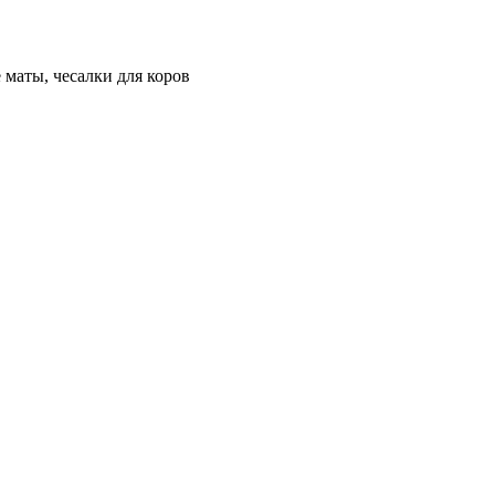
 маты, чесалки для коров