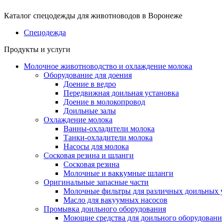
Каталог спецодежды для животноводов в Воронеже
Cпецодежда
Продукты и услуги
Молочное животноводство и охлаждение молока
Оборудование для доения
Доение в ведро
Передвижная доильная установка
Доение в молокопровод
Доильные залы
Охлаждение молока
Ванны-охладители молока
Танки-охладители молока
Насосы для молока
Сосковая резина и шланги
Сосковая резина
Молочные и ваккумные шланги
Оригинальные запасные части
Молочные фильтры для различных доильных 
Масло для вакуумных насосов
Промывка доильного оборудования
Моющие средства для доильного оборудовани