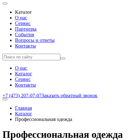
Каталог
О нас
Сервис
Партнеры
События
Вопросы и ответы
Контакты
О нас
Каталог
Сервис
Контакты
+7 (473) 207-07-07
Заказать обратный звонок
Главная
Каталог
Профессиональная одежда
Профессиональная одежда